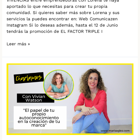
aportado lo que necesitas para crear tu propia
comunidad. Si quieres saber más sobre Lorena y sus
servicios la puedes encontrar en: Web Comunicazen
Instagram Si lo deseas además, hasta el 12 de Junio
tendrás la promoción de EL FACTOR TRIPLE I
Leer más »
El
papel
de
tu
propio
autoconocimiento
en
la
creación
de
tu
marca.