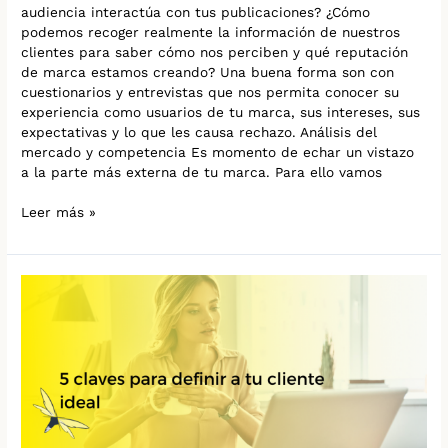
audiencia interactúa con tus publicaciones? ¿Cómo
podemos recoger realmente la información de nuestros
clientes para saber cómo nos perciben y qué reputación
de marca estamos creando? Una buena forma son con
cuestionarios y entrevistas que nos permita conocer su
experiencia como usuarios de tu marca, sus intereses, sus
expectativas y lo que les causa rechazo. Análisis del
mercado y competencia Es momento de echar un vistazo
a la parte más externa de tu marca. Para ello vamos
Leer más »
5
claves
para
definir
a
tu
cliente
ideal