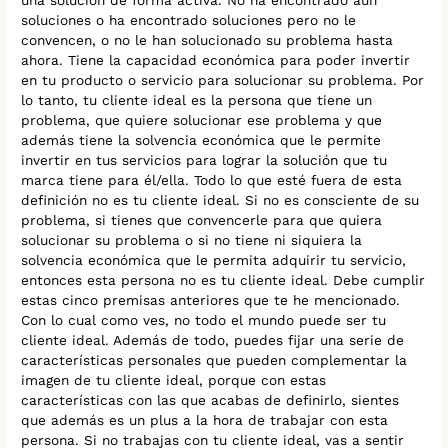
soluciones o ha encontrado soluciones pero no le
convencen, o no le han solucionado su problema hasta
ahora. Tiene la capacidad económica para poder invertir
en tu producto o servicio para solucionar su problema. Por
lo tanto, tu cliente ideal es la persona que tiene un
problema, que quiere solucionar ese problema y que
además tiene la solvencia económica que le permite
invertir en tus servicios para lograr la solución que tu
marca tiene para él/ella. Todo lo que esté fuera de esta
definición no es tu cliente ideal. Si no es consciente de su
problema, si tienes que convencerle para que quiera
solucionar su problema o si no tiene ni siquiera la
solvencia económica que le permita adquirir tu servicio,
entonces esta persona no es tu cliente ideal. Debe cumplir
estas cinco premisas anteriores que te he mencionado.
Con lo cual como ves, no todo el mundo puede ser tu
cliente ideal. Además de todo, puedes fijar una serie de
características personales que pueden complementar la
imagen de tu cliente ideal, porque con estas
características con las que acabas de definirlo, sientes
que además es un plus a la hora de trabajar con esta
persona. Si no trabajas con tu cliente ideal, vas a sentir