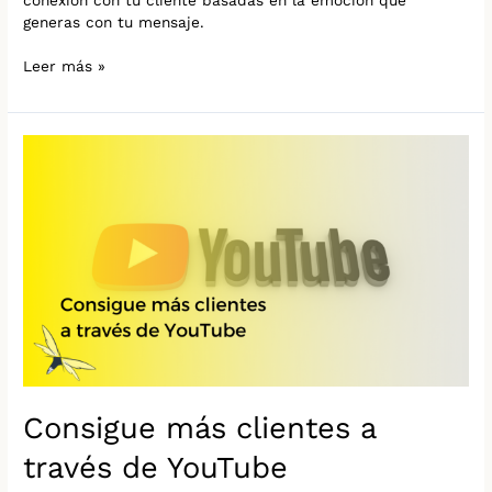
generas con tu mensaje.
Leer más »
Consigue
más
clientes
a
través
de
YouTube
Consigue más clientes a
través de YouTube