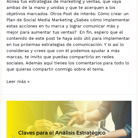
Alinea tus estrategias de marketing y ventas, que vaya
ambas de la mano y unidas y que te acerquen a los
objetivos marcados. Otros Post de interés: Cómo crear un
Plan de Social Media Marketing ¿Sabes cómo implementar
estas acciones en tu marca y lograr comunicar más y
mejor para aumentar tus ventas? En fín, espero que el
contenido de este post te haya sido útil para implementar
en tus próximas estrategias de comunicación. Y si así lo
consideras y crees que con él podemos ayudar a más
marcas, te invito que puedas compartirlo en redes
sociales. Además aquí tienes los comentarios para todo lo
que quieras compartir conmigo sobre el tema.
Leer más »
CLAVES
PARA
EL
ANÁLISIS
ESTRATÉGICO
DE