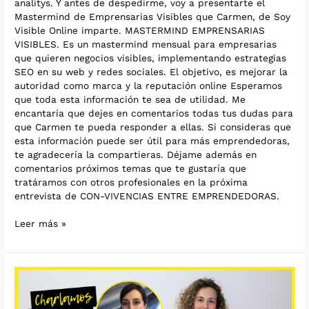
analitys. Y antes de despedirme, voy a presentarte el
Mastermind de Emprensarias Visibles que Carmen, de Soy
Visible Online imparte. MASTERMIND EMPRENSARIAS
VISIBLES. Es un mastermind mensual para empresarias
que quieren negocios visibles, implementando estrategias
SEO en su web y redes sociales. El objetivo, es mejorar la
autoridad como marca y la reputación online Esperamos
que toda esta información te sea de utilidad. Me
encantaría que dejes en comentarios todas tus dudas para
que Carmen te pueda responder a ellas. Si consideras que
esta información puede ser útil para más emprendedoras,
te agradecería la compartieras. Déjame además en
comentarios próximos temas que te gustaría que
tratáramos con otros profesionales en la próxima
entrevista de CON-VIVENCIAS ENTRE EMPRENDEDORAS.
Leer más »
Mentalidad
ganadora
para