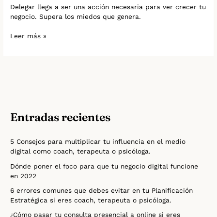
Delegar llega a ser una acción necesaria para ver crecer tu
negocio. Supera los miedos que genera.
Leer más »
Entradas recientes
5 Consejos para multiplicar tu influencia en el medio
digital como coach, terapeuta o psicóloga.
Dónde poner el foco para que tu negocio digital funcione
en 2022
6 errores comunes que debes evitar en tu Planificación
Estratégica si eres coach, terapeuta o psicóloga.
¿Cómo pasar tu consulta presencial a online si eres