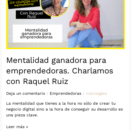
emprendedoras.
Charlamos
con
Raquel
Ruiz
Mentalidad ganadora para
emprendedoras. Charlamos
con Raquel Ruiz
Deja un comentario
/
Emprendedoras
/
marisaglez
La mentalidad que tienes a la hora no sólo de crear tu
negocio digital sino a la hora de conseguir su desarrollo es
una pieza clave.
Leer más »