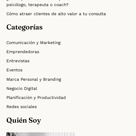
psicólogo, terapeuta o coach?
Cómo atraer clientes de alto valor a tu consulta
Categorías
Comunicación y Marketing
Emprendedoras
Entrevistas
Eventos
Marca Personal y Branding
Negocio Digital
Planificación y Productividad
Redes sociales
Quién Soy