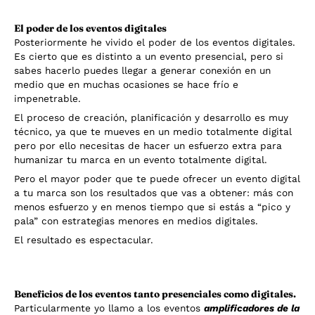
El poder de los eventos digitales
Posteriormente he vivido el poder de los eventos digitales.
Es cierto que es distinto a un evento presencial, pero si
sabes hacerlo puedes llegar a generar conexión en un
medio que en muchas ocasiones se hace frío e
impenetrable.
El proceso de creación, planificación y desarrollo es muy
técnico, ya que te mueves en un medio totalmente digital
pero por ello necesitas de hacer un esfuerzo extra para
humanizar tu marca en un evento totalmente digital.
Pero el mayor poder que te puede ofrecer un evento digital
a tu marca son los resultados que vas a obtener: más con
menos esfuerzo y en menos tiempo que si estás a “pico y
pala” con estrategias menores en medios digitales.
El resultado es espectacular.
Beneficios de los eventos tanto presenciales como digitales.
Particularmente yo llamo a los eventos
amplificadores de la