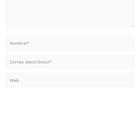
Nombre*
Correo
electrónico*
Web