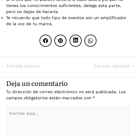
tienes los conocimientos suficientes, delega esta parte,
pero no dejes de hacerla.
Te recuerdo que todo tipo de eventos son un amplificador
de la voz de tu marca.
←
Entrada anterior
Entrada siguiente
→
Deja un comentario
Tu dirección de correo electrónico no será publicada.
Los
campos obligatorios están marcados con
*
Escribe
aquí...