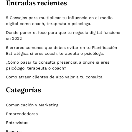
Entradas recientes
5 Consejos para multiplicar tu influencia en el medio
digital como coach, terapeuta o psicóloga.
Dónde poner el foco para que tu negocio digital funcione
en 2022
6 errores comunes que debes evitar en tu Planificación
Estratégica si eres coach, terapeuta o psicóloga.
¿Cómo pasar tu consulta presencial a online si eres
psicólogo, terapeuta o coach?
Cómo atraer clientes de alto valor a tu consulta
Categorías
Comunicación y Marketing
Emprendedoras
Entrevistas
Eventos