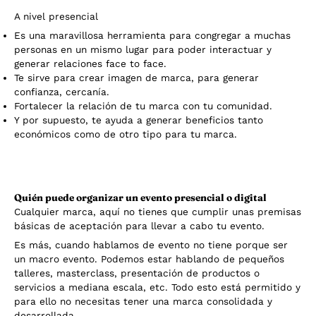
A nivel presencial
Es una maravillosa herramienta para congregar a muchas
personas en un mismo lugar para poder interactuar y
generar relaciones face to face.
Te sirve para crear imagen de marca, para generar
confianza, cercanía.
Fortalecer la relación de tu marca con tu comunidad.
Y por supuesto, te ayuda a generar beneficios tanto
económicos como de otro tipo para tu marca.
Quién puede organizar un evento presencial o digital
Cualquier marca, aquí no tienes que cumplir unas premisas
básicas de aceptación para llevar a cabo tu evento.
Es más, cuando hablamos de evento no tiene porque ser
un macro evento. Podemos estar hablando de pequeños
talleres, masterclass, presentación de productos o
servicios a mediana escala, etc. Todo esto está permitido y
para ello no necesitas tener una marca consolidada y
desarrollada.