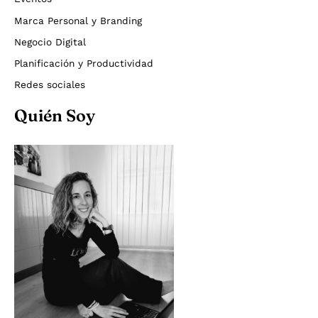
Marca Personal y Branding
Negocio Digital
Planificación y Productividad
Redes sociales
Quién Soy