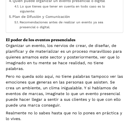
Quién puede organizar un evento presencial o digital
Lo que tienes que tener en cuenta en todo caso es lo
siguiente:
Plan de Difusión y Comunicación
Recomendaciones antes de realizar un evento ya sea
presencial o digital.
El poder de los eventos presenciales
Organizar un evento, los nervios de crear, de diseñar, de
planificar y de materializar es un proceso maravilloso para
quienes amamos este sector y posteriormente, ver que lo
imaginado en tu mente se hace realidad, no tiene
palabras.
Pero no queda solo aquí, no tiene palabras tampoco ver las
emociones que generas en las personas que asisten. Se
crea un ambiente, un clima inigualable. Y si hablamos de
eventos de marcas, imagínate lo que un evento presencial
puede hacer llegar a sentir a sus clientes y lo que con ello
puede una marca conseguir.
Realmente no lo sabes hasta que no lo pones en práctica y
lo vives.