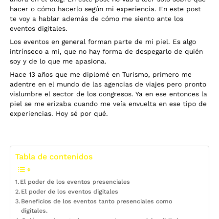
hacer o cómo hacerlo según mi experiencia. En este post
te voy a hablar además de cómo me siento ante los
eventos digitales.
Los eventos en general forman parte de mi piel. Es algo
intrínseco a mi, que no hay forma de despegarlo de quién
soy y de lo que me apasiona.
Hace 13 años que me diplomé en Turismo, primero me
adentre en el mundo de las agencias de viajes pero pronto
vislumbre el sector de los congresos. Ya en ese entonces la
piel se me erizaba cuando me veía envuelta en ese tipo de
experiencias. Hoy sé por qué.
Tabla de contenidos
El poder de los eventos presenciales
El poder de los eventos digitales
Beneficios de los eventos tanto presenciales como
digitales.