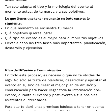
Tan solo adapta el tipo y la morfología del evento al
momento actual de tu marca y a sus objetivos.
Lo que tienes que tener en cuenta en todo caso es lo
siguiente:
En qué momento se encuentra tu marca
Qué objetivos quieres lograr
Qué tipo de evento es el mejor para cumplir tus objetivos
Llevar a cabo las tres fases más importantes; planificación,
desarrollo y ejecución
Plan de Difusión y Comunicación
En todo este proceso, es necesario que no te olvides de
algo. No sólo se trata de planificar, desarrollar y ejecutar el
evento en sí, sino de crear el mejor plan de difusión y
comunicación para hacer llegar toda la información pre-
evento, durante el evento y post-evento a tus posibles
asistentes o interesados.
Para ello te daré unas premisas básicas a tener en cuenta